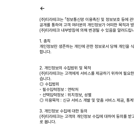
(주)티라테크는 「정보통신망 이용촉진 및 정보보호 등에 
공개를 통하여 고객 여러분의 개인정보가 어떠한 목적과 
(주)티라테크 내부방침에 의해 변경될 수 있음을 알려드립
1. 총칙
개인정보란 생존하는 개인에 관한 정보로서 당해 개인을 식
합니다.
2. 개인정보의 수집범위 및 목적
(주)티라테크는 고객에게 서비스를 제공하기 위하여 필요한
습니다.
◎ 수집범위
- 필수입력정보 : 연락처
- 선택입력정보 : 위치정보, 성별
◎ 이용목적 : 신규 서비스 개발 및 맞춤 서비스 제공, 통
3. 개인정보 수집에 대한 동의
(주)티라테크는 고객의 개인정보 수집에 대하여 동의를 받
로 봅니다.