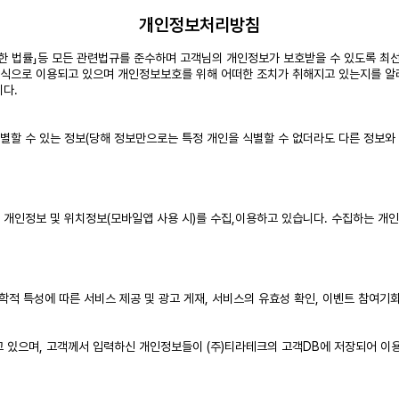
개인정보처리방침
관한 법률」등 모든 관련법규를 준수하며 고객님의 개인정보가 보호받을 수 있도록 최
방식으로 이용되고 있으며 개인정보보호를 위해 어떠한 조치가 취해지고 있는지를 
니다.
별할 수 있는 정보(당해 정보만으로는 특정 개인을 식별할 수 없더라도 다른 정보와
 개인정보 및 위치정보(모바일앱 사용 시)를 수집,이용하고 있습니다. 수집하는 개
계학적 특성에 따른 서비스 제공 및 광고 게재, 서비스의 유효성 확인, 이벤트 참여기
고 있으며, 고객께서 입력하신 개인정보들이 (주)티라테크의 고객DB에 저장되어 