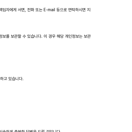
임자에게 서면, 전화 또는 E-mail 등으로 연락하시면 지
정보를 보관할 수 있습니다. 이 경우 해당 개인정보는 보관
하고 있습니다.
신속하게 충분한 답변을 드릴 것입니다.