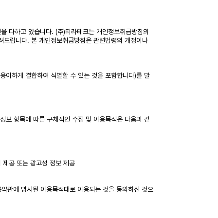
선을 다하고 있습니다. (주)티라테크는 개인정보취급방침의
알려드립니다. 본 개인정보취급방침은 관련법령의 개정이나
 용이하게 결합하여 식별할 수 있는 것을 포함합니다)를 말
인정보 항목에 따른 구체적인 수집 및 이용목적은 다음과 같
회 제공 또는 광고성 정보 제공
이용약관에 명시된 이용목적대로 이용되는 것을 동의하신 것으